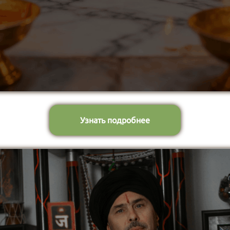
Узнать подробнее