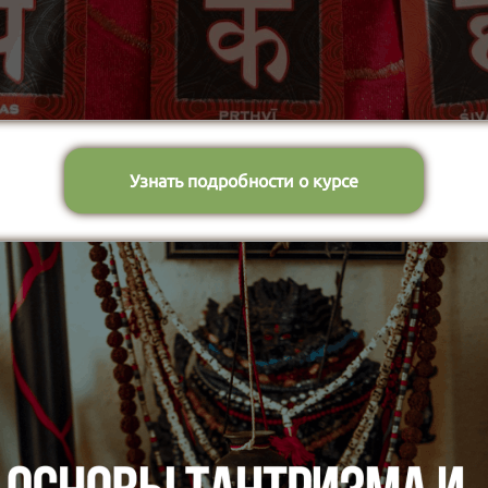
Узнать подробности о курсе