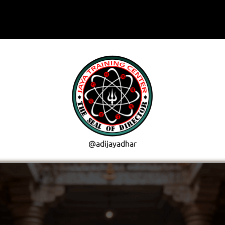
@adijayadhar