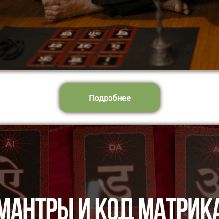
Подробнее